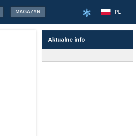
MAGAZYN
PL
Aktualne info