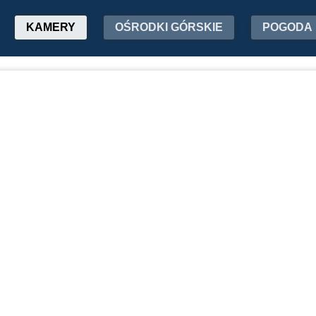
KAMERY
OŚRODKI GÓRSKIE
POGODA