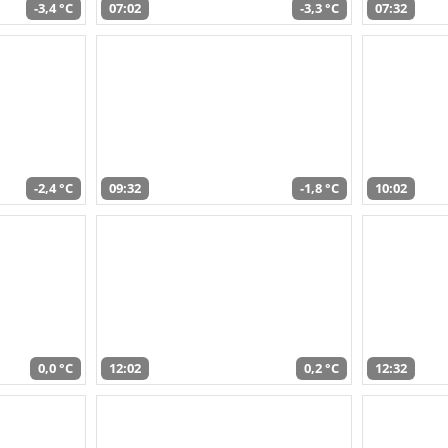
-3,4 °C
07:02
-3,3 °C
07:32
-2,4 °C
09:32
-1,8 °C
10:02
0,0 °C
12:02
0,2 °C
12:32