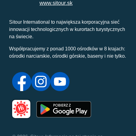
www.sitour.sk
Sitour International to największa korporacyjna sieć
innowacji technologicznych w kurortach turystycznych
na świecie.
Współpracujemy z ponad 1000 ośrodków w 8 krajach:
ośrodki narciarskie, ośrodki górskie, baseny i nie tylko.