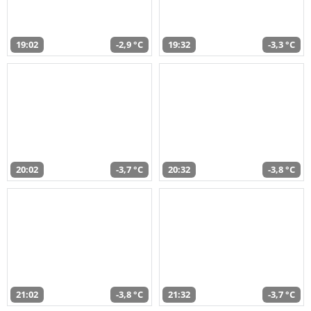
19:02
-2,9 °C
19:32
-3,3 °C
20:02
-3,7 °C
20:32
-3,8 °C
21:02
-3,8 °C
21:32
-3,7 °C