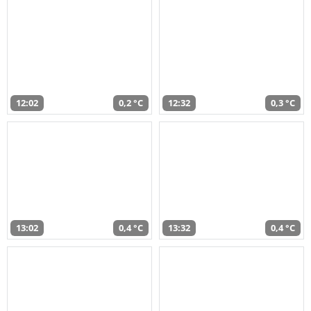
12:02
0,2 °C
12:32
0,3 °C
13:02
0,4 °C
13:32
0,4 °C