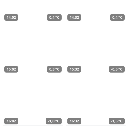
14:02
0,4 °C
14:32
0,4 °C
15:02
0,3 °C
15:32
-0,5 °C
16:02
-1,0 °C
16:32
-1,5 °C