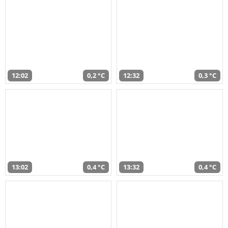
12:02
0,2 °C
12:32
0,3 °C
13:02
0,4 °C
13:32
0,4 °C