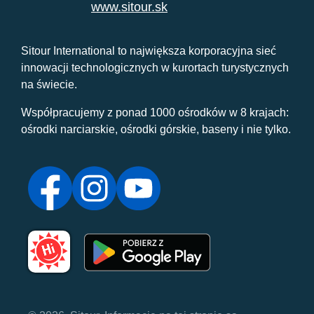
www.sitour.sk
Sitour International to największa korporacyjna sieć
innowacji technologicznych w kurortach turystycznych
na świecie.
Współpracujemy z ponad 1000 ośrodków w 8 krajach:
ośrodki narciarskie, ośrodki górskie, baseny i nie tylko.