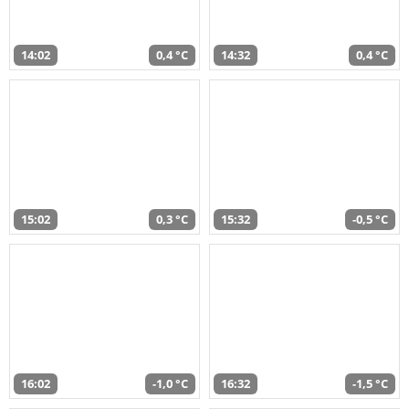
14:02
0,4 °C
14:32
0,4 °C
15:02
0,3 °C
15:32
-0,5 °C
16:02
-1,0 °C
16:32
-1,5 °C