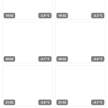
19:02
-2,9 °C
19:32
-3,3 °C
20:02
-3,7 °C
20:32
-3,8 °C
21:02
-3,8 °C
21:32
-3,7 °C