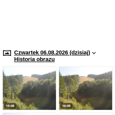
Czwartek 06.08.2026 (dzisiaj)
Historia obrazu
15:08
16:09