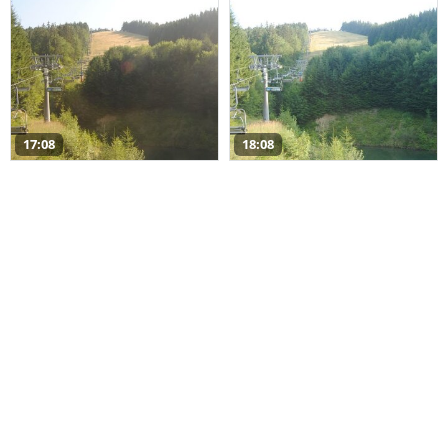
17:08
18:08