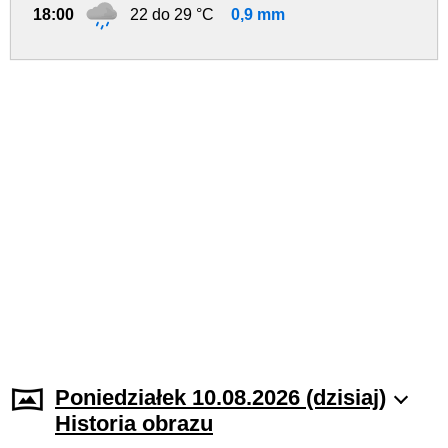
18:00
22 do 29 °C
0,9 mm
Poniedziałek 10.08.2026 (dzisiaj)
Historia obrazu