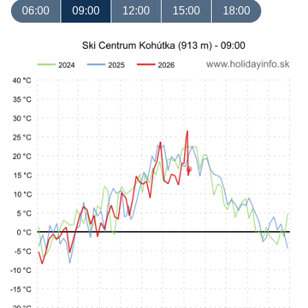
06:00
09:00
12:00
15:00
18:00