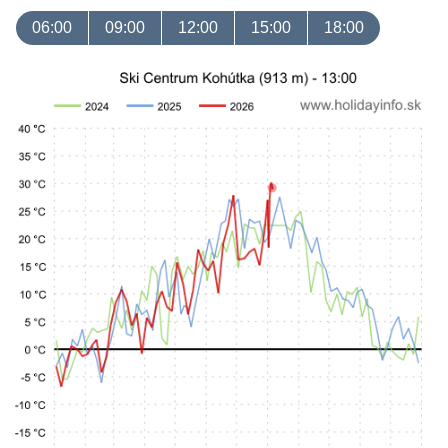
06:00
09:00
12:00
15:00
18:00