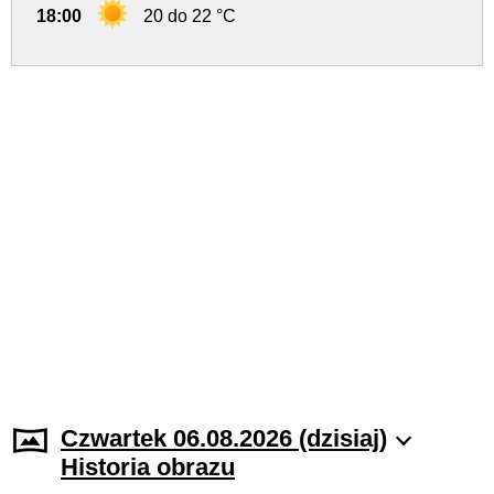
18:00
20 do 22 °C
Czwartek 06.08.2026 (dzisiaj)
Historia obrazu