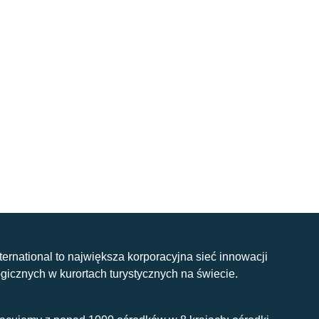
nternational to największa korporacyjna sieć innowacji
gicznych w kurortach turystycznych na świecie.