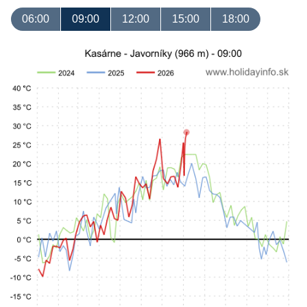
06:00
09:00
12:00
15:00
18:00