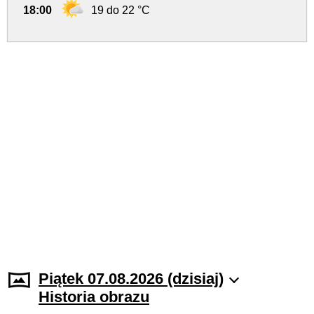
18:00
19 do 22 °C
Piątek 07.08.2026 (dzisiaj)
Historia obrazu