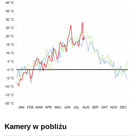
Kamery w pobliżu