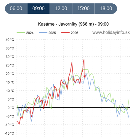
06:00
09:00
12:00
15:00
18:00