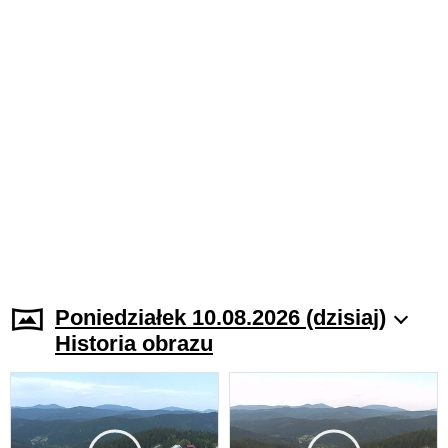
Poniedziałek 10.08.2026 (dzisiaj)
Historia obrazu