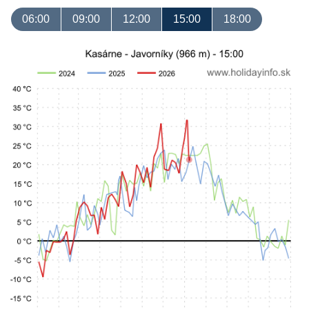
06:00
09:00
12:00
15:00
18:00