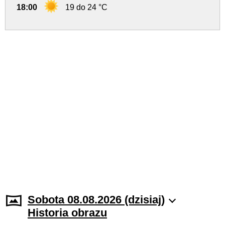
18:00
19 do 24 °C
Sobota 08.08.2026 (dzisiaj)
Historia obrazu