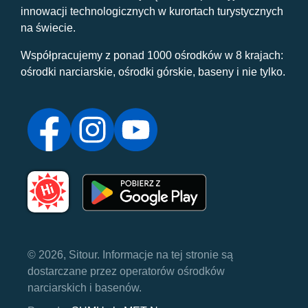
innowacji technologicznych w kurortach turystycznych
na świecie.
Współpracujemy z ponad 1000 ośrodków w 8 krajach:
ośrodki narciarskie, ośrodki górskie, baseny i nie tylko.
© 2026, Sitour. Informacje na tej stronie są
dostarczane przez operatorów ośrodków
narciarskich i basenów.