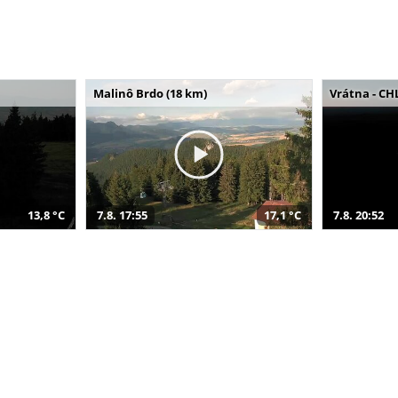
Malinô Brdo (18 km)
Vrátna - CH
13,8 °C
7.8. 17:55
17,1 °C
7.8. 20:52