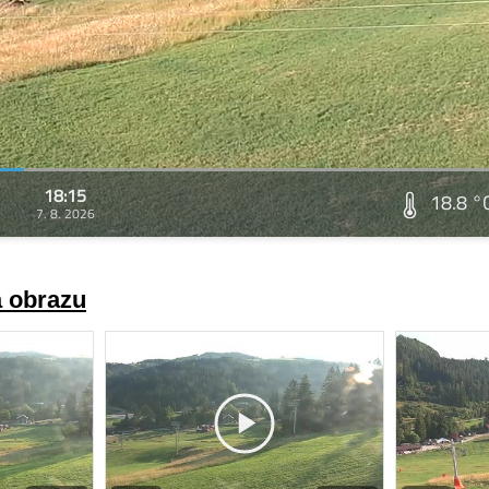
18:15
18.8 °
7. 8. 2026
a obrazu