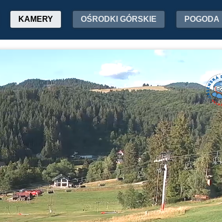
KAMERY
OŚRODKI GÓRSKIE
POGODA