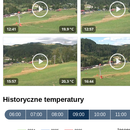
12:41
19,9 °C
12:57
15:57
20,3 °C
16:44
Historyczne temperatury
06:00
07:00
08:00
09:00
10:00
11:00