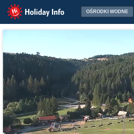
Holiday Info
OŚRODKI WODNE