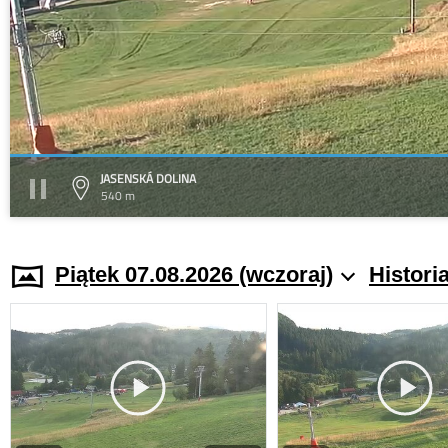
JASENSKÁ DOLINA
540 m
Piątek 07.08.2026 (wczoraj)
Histori