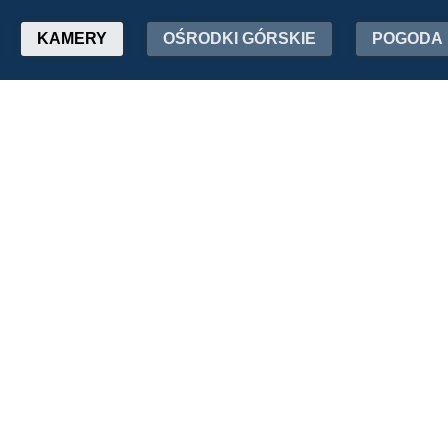
KAMERY
OŚRODKI GÓRSKIE
POGODA