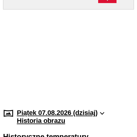
Piątek 07.08.2026 (dzisiaj)
Historia obrazu
Historyczne temperatury