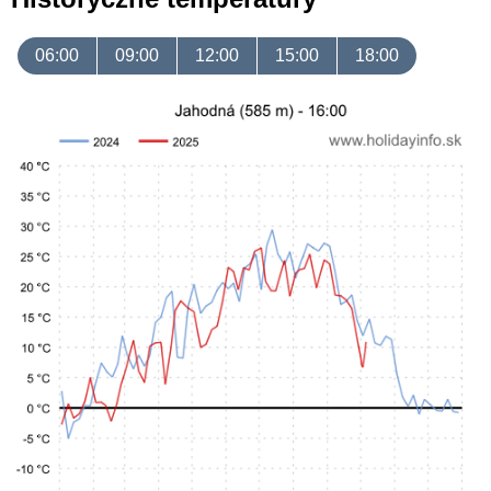
06:00
09:00
12:00
15:00
18:00