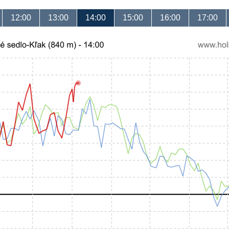
12:00
13:00
14:00
15:00
16:00
17:00