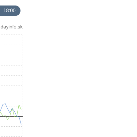
18:00