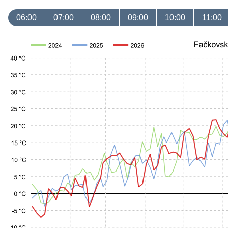
06:00
07:00
08:00
09:00
10:00
11:00