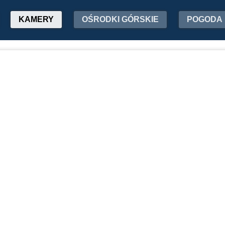
KAMERY
OŚRODKI GÓRSKIE
POGODA