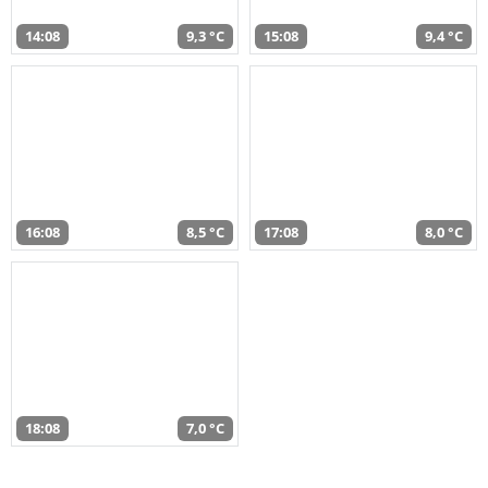
14:08
9,3 °C
15:08
9,4 °C
16:08
8,5 °C
17:08
8,0 °C
18:08
7,0 °C