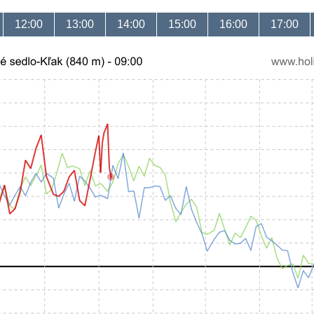
12:00
13:00
14:00
15:00
16:00
17:00