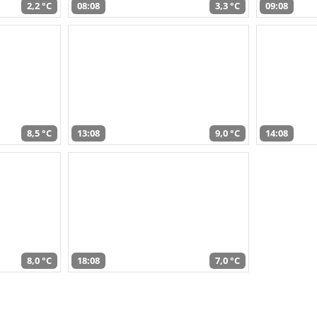
2,2 °C
08:08
3,3 °C
09:08
8,5 °C
13:08
9,0 °C
14:08
8,0 °C
18:08
7,0 °C