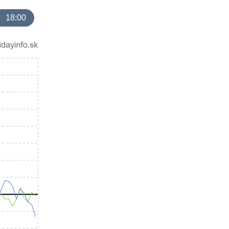
18:00