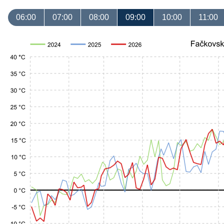
06:00
07:00
08:00
09:00
10:00
11:00