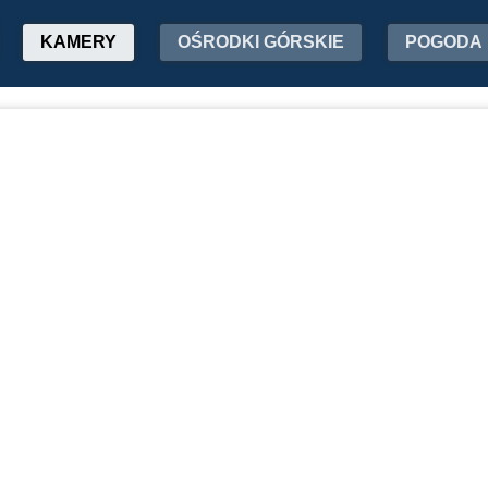
KAMERY
OŚRODKI GÓRSKIE
POGODA