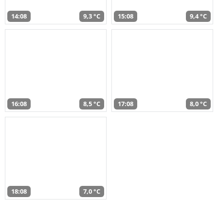
14:08
9,3 °C
15:08
9,4 °C
16:08
8,5 °C
17:08
8,0 °C
18:08
7,0 °C