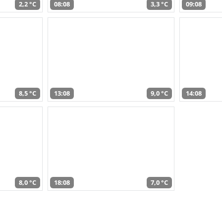
2,2 °C
08:08
3,3 °C
09:08
8,5 °C
13:08
9,0 °C
14:08
8,0 °C
18:08
7,0 °C