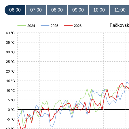
06:00
07:00
08:00
09:00
10:00
11:00