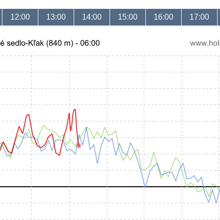
12:00
13:00
14:00
15:00
16:00
17:00