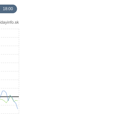
18:00