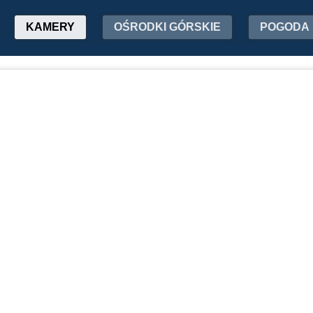
KAMERY
OŚRODKI GÓRSKIE
POGODA