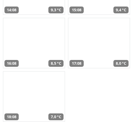
14:08
9,3 °C
15:08
9,4 °C
16:08
8,5 °C
17:08
8,0 °C
18:08
7,0 °C