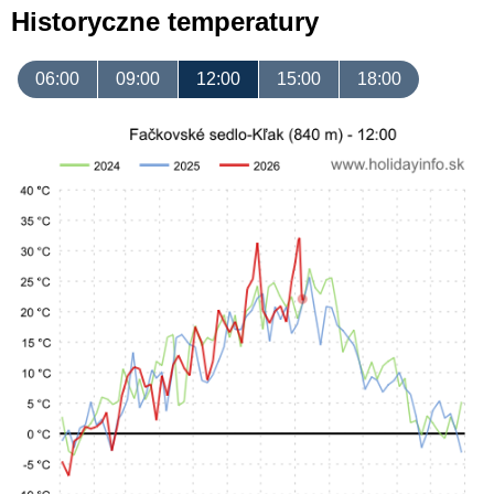
Historyczne temperatury
06:00
09:00
12:00
15:00
18:00