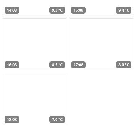
14:08
9,3 °C
15:08
9,4 °C
16:08
8,5 °C
17:08
8,0 °C
18:08
7,0 °C