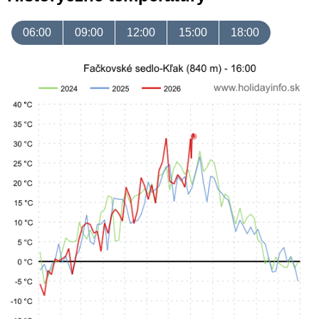
06:00
09:00
12:00
15:00
18:00