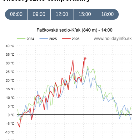
06:00
09:00
12:00
15:00
18:00