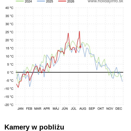
Kamery w pobliżu