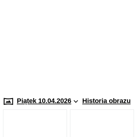
Piątek 10.04.2026
Historia obrazu