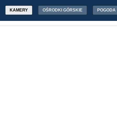
KAMERY
OŚRODKI GÓRSKIE
POGODA