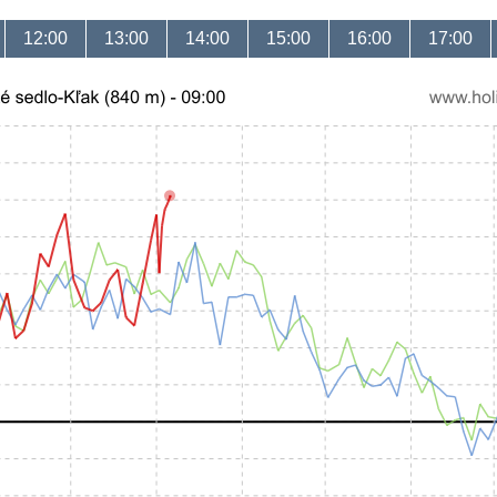
12:00
13:00
14:00
15:00
16:00
17:00