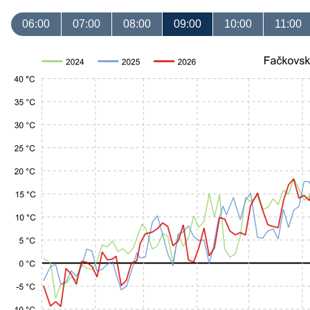
06:00
07:00
08:00
09:00
10:00
11:00