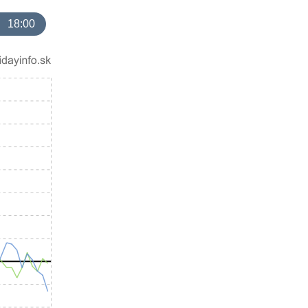
18:00