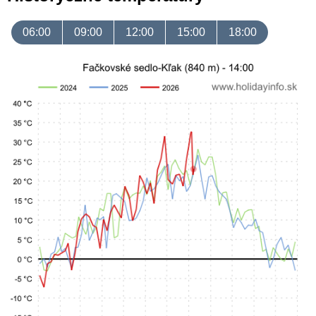
06:00
09:00
12:00
15:00
18:00