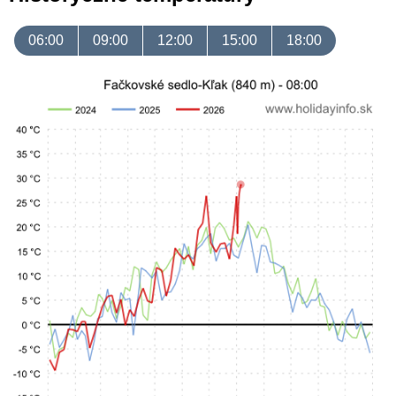
06:00
09:00
12:00
15:00
18:00