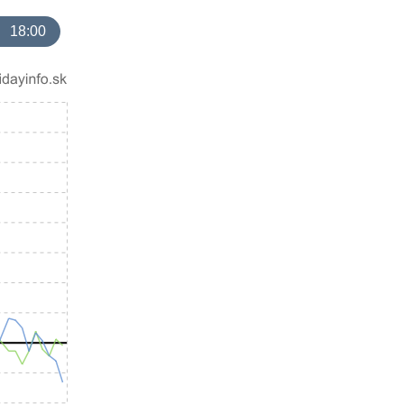
18:00