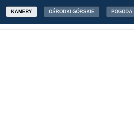
KAMERY
OŚRODKI GÓRSKIE
POGODA