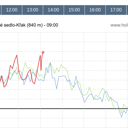
12:00
13:00
14:00
15:00
16:00
17:00