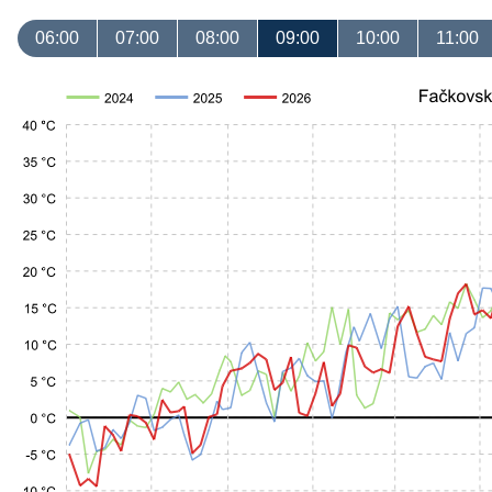
06:00
07:00
08:00
09:00
10:00
11:00