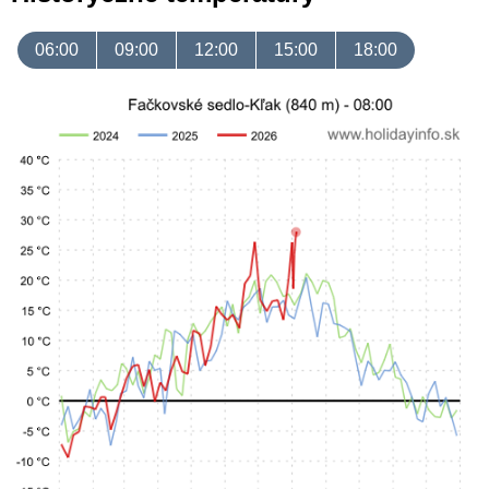
06:00
09:00
12:00
15:00
18:00