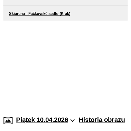
Skiarena - Fačkovské sedlo (Kľak)
Piątek 10.04.2026
Historia obrazu