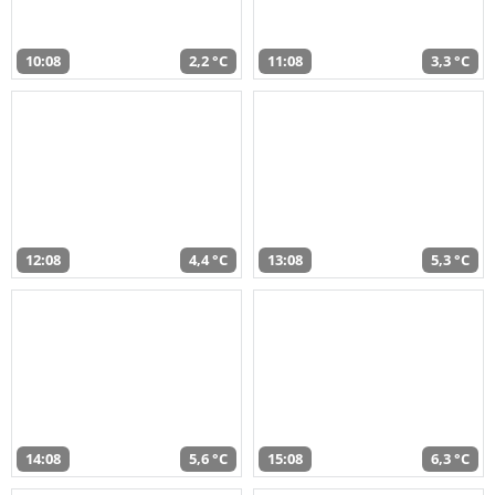
10:08
2,2 °C
11:08
3,3 °C
12:08
4,4 °C
13:08
5,3 °C
14:08
5,6 °C
15:08
6,3 °C