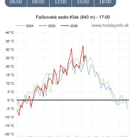
06:00
09:00
12:00
15:00
18:00