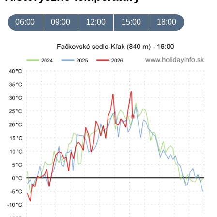
06:00
09:00
12:00
15:00
18:00