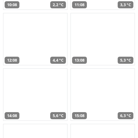
10:08
2,2 °C
11:08
3,3 °C
12:08
4,4 °C
13:08
5,3 °C
14:08
5,6 °C
15:08
6,3 °C