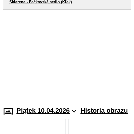
Skiarena - Fačkovské sedlo (Kľak)
Piątek 10.04.2026
Historia obrazu