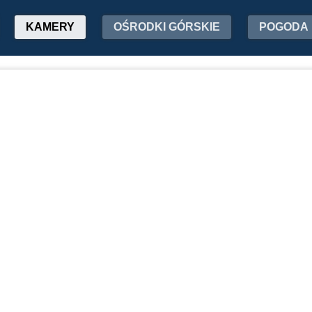
KAMERY
OŚRODKI GÓRSKIE
POGODA