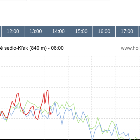
12:00
13:00
14:00
15:00
16:00
17:00