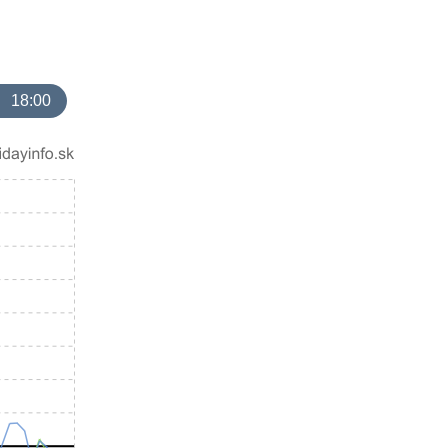
18:00