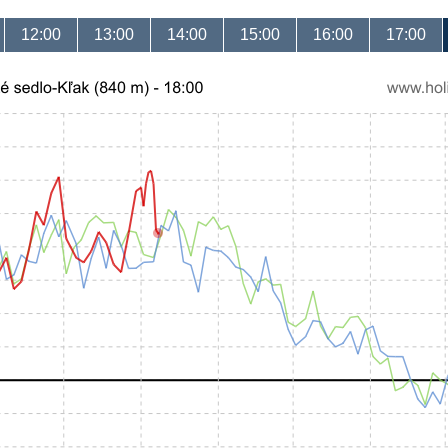
12:00
13:00
14:00
15:00
16:00
17:00