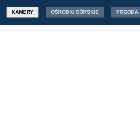
KAMERY
OŚRODKI GÓRSKIE
POGODA