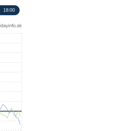
18:00