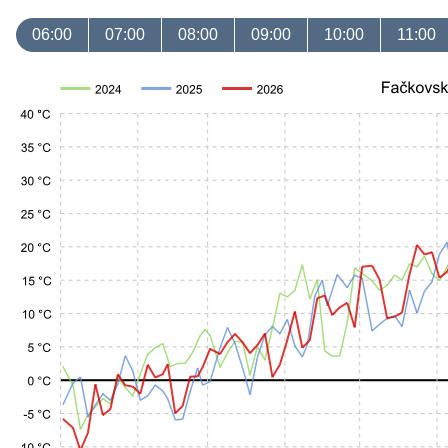
06:00
07:00
08:00
09:00
10:00
11:00