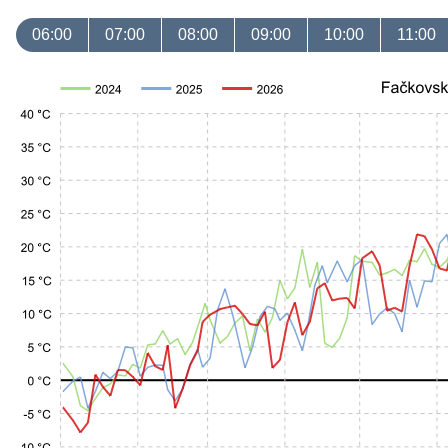
06:00
07:00
08:00
09:00
10:00
11:00