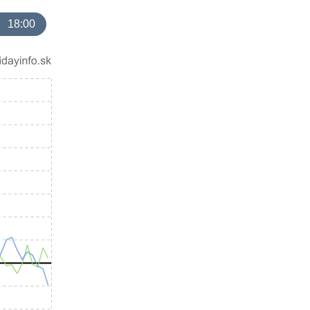
18:00