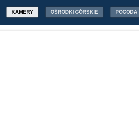
KAMERY
OŚRODKI GÓRSKIE
POGODA