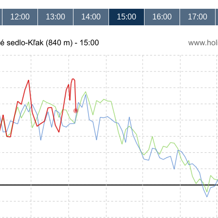
12:00
13:00
14:00
15:00
16:00
17:00