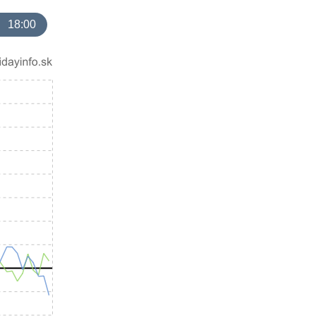
18:00