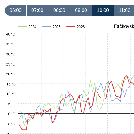
06:00
07:00
08:00
09:00
10:00
11:00