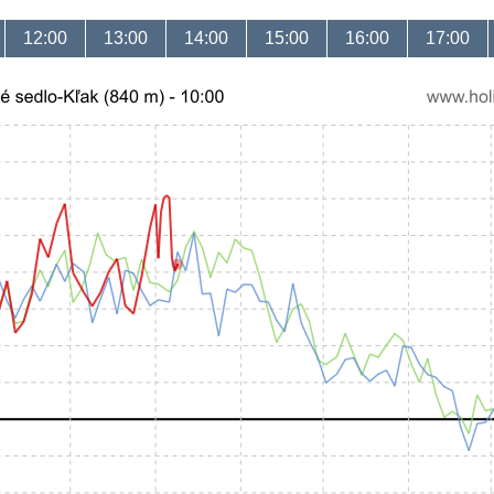
12:00
13:00
14:00
15:00
16:00
17:00