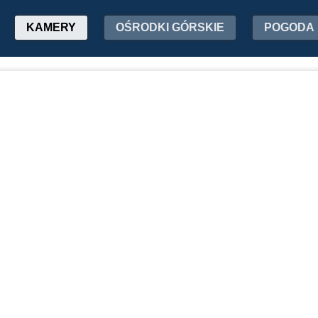
KAMERY
OŚRODKI GÓRSKIE
POGODA