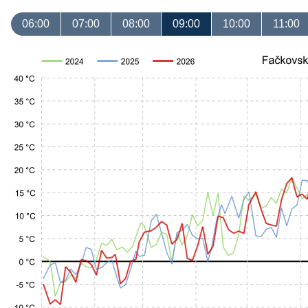
06:00
07:00
08:00
09:00
10:00
11:00