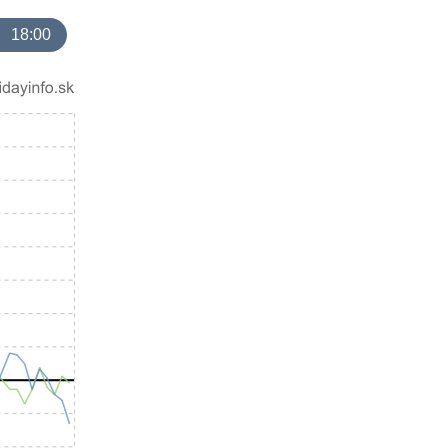
18:00