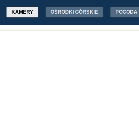
KAMERY
OŚRODKI GÓRSKIE
POGODA