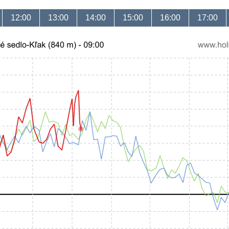
12:00
13:00
14:00
15:00
16:00
17:00