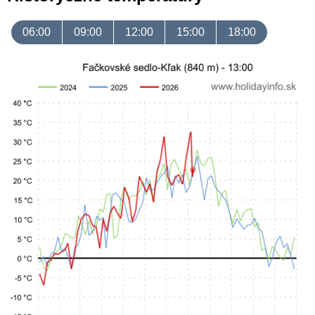
06:00
09:00
12:00
15:00
18:00