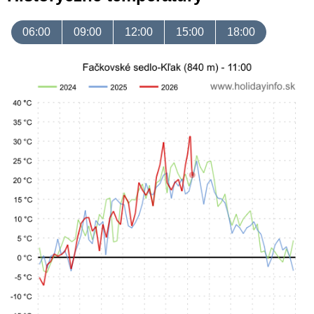
06:00
09:00
12:00
15:00
18:00