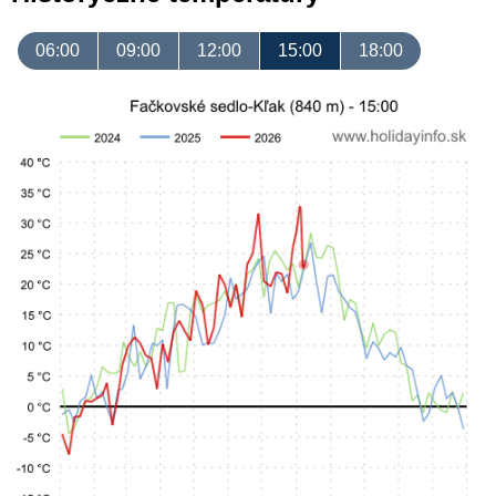
06:00
09:00
12:00
15:00
18:00