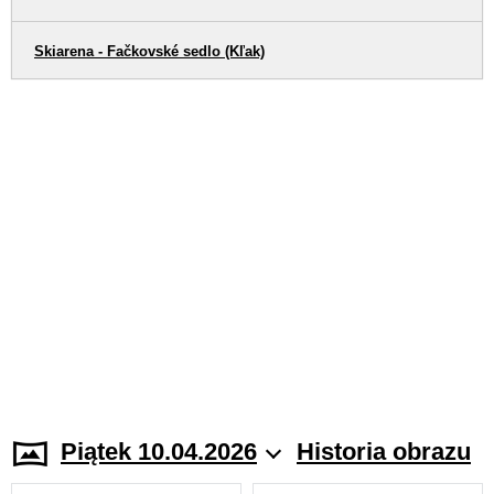
Skiarena - Fačkovské sedlo (Kľak)
Piątek 10.04.2026
Historia obrazu