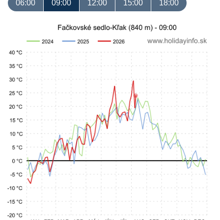
06:00
09:00
12:00
15:00
18:00