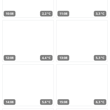
10:08
2,2 °C
11:08
3,3 °C
12:08
4,4 °C
13:08
5,3 °C
14:08
5,6 °C
15:08
6,3 °C