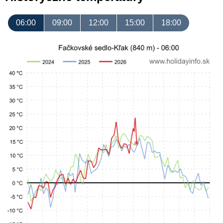
06:00
09:00
12:00
15:00
18:00