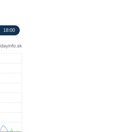
18:00