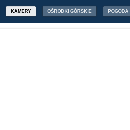
KAMERY
OŚRODKI GÓRSKIE
POGODA