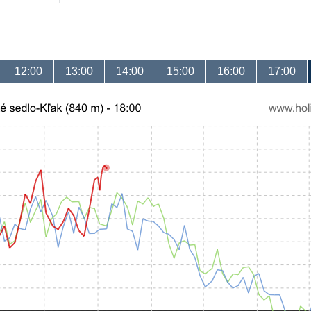
12:00
13:00
14:00
15:00
16:00
17:00