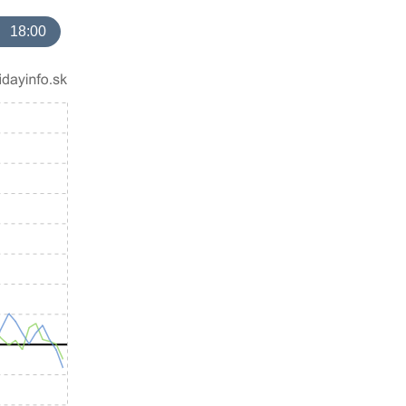
18:00