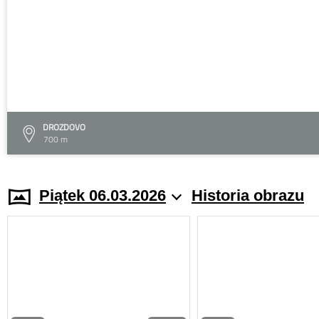
DROZDOVO
700 m
Piątek 06.03.2026
Historia obrazu