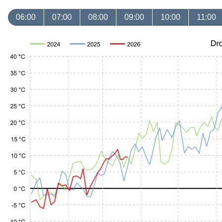
06:00
07:00
08:00
09:00
10:00
11:00