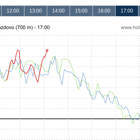
12:00
13:00
14:00
15:00
16:00
17:00