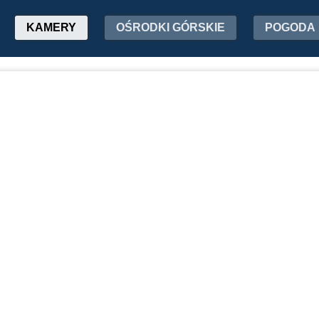
KAMERY
OŚRODKI GÓRSKIE
POGODA