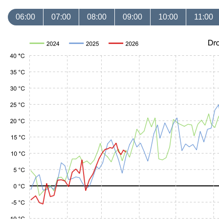
06:00
07:00
08:00
09:00
10:00
11:00