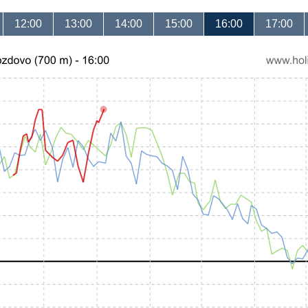
12:00
13:00
14:00
15:00
16:00
17:00