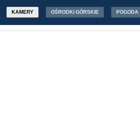
KAMERY
OŚRODKI GÓRSKIE
POGODA