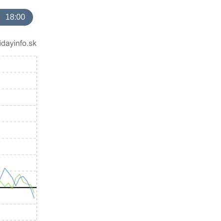
18:00