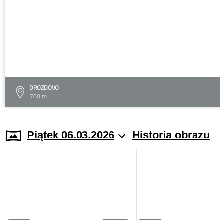
DROZDOVO
700 m
Piątek 06.03.2026
Historia obrazu