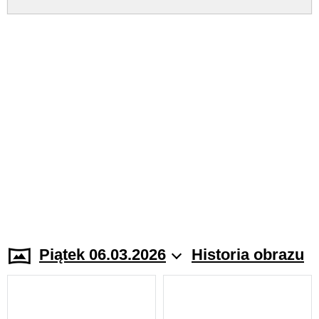
Piątek 06.03.2026
Historia obrazu