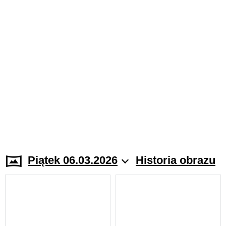
Piątek 06.03.2026
Historia obrazu