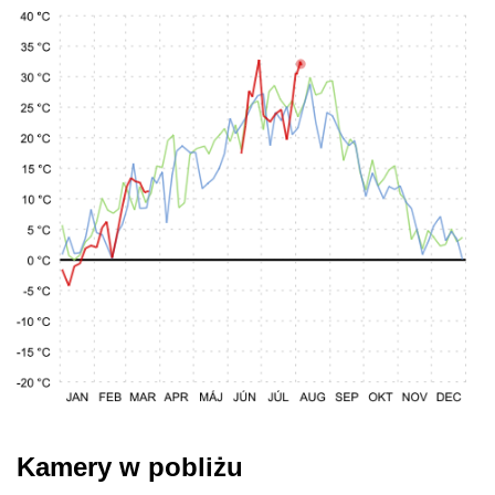
Kamery w pobliżu