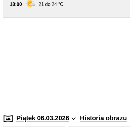
18:00
21 do 24 °C
Piątek 06.03.2026
Historia obrazu